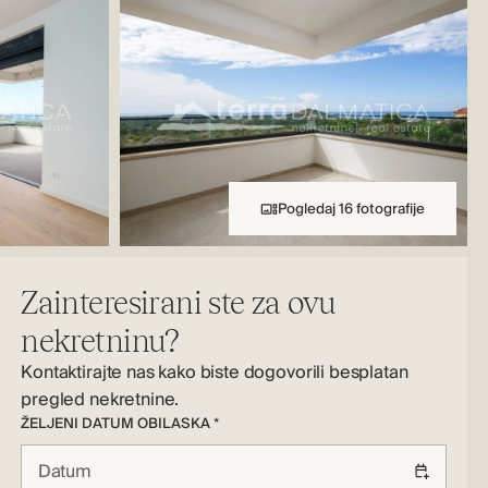
Pogledaj 16 fotografije
Zainteresirani ste za ovu
nekretninu?
Kontaktirajte nas kako biste dogovorili besplatan
pregled nekretnine.
ŽELJENI DATUM OBILASKA *