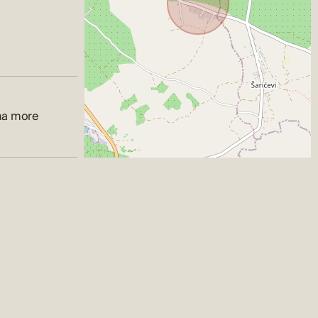
na more