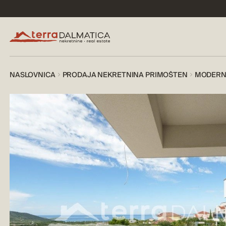
NASLOVNICA
PRODAJA NEKRETNINA PRIMOŠTEN
MODERNA