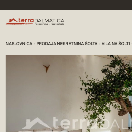
NASLOVNICA
PRODAJA NEKRETNINA ŠOLTA
VILA NA ŠOLT