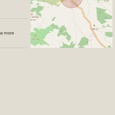
na more