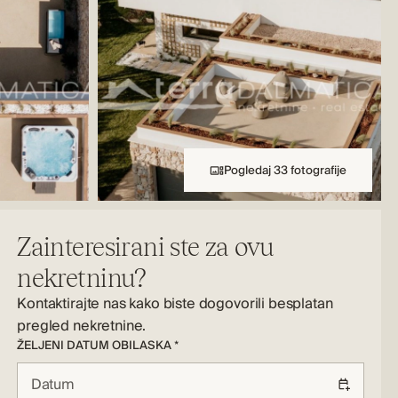
Pogledaj 33 fotografije
Zainteresirani ste za ovu
nekretninu?
Kontaktirajte nas kako biste dogovorili besplatan
pregled nekretnine.
ŽELJENI DATUM OBILASKA *