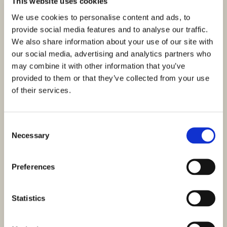
This website uses cookies
We use cookies to personalise content and ads, to
provide social media features and to analyse our traffic.
We also share information about your use of our site with
our social media, advertising and analytics partners who
may combine it with other information that you’ve
provided to them or that they’ve collected from your use
of their services.
Consent
Necessary
Selection
Preferences
Statistics