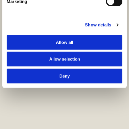
Marketing
Show details
Allow all
Allow selection
Deny