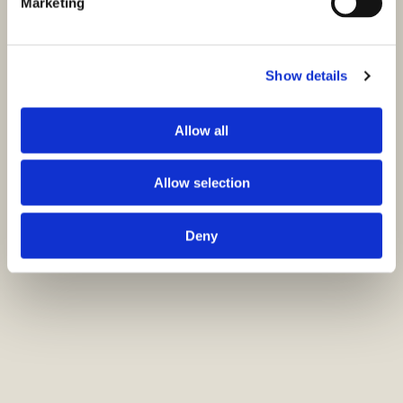
Marketing
Show details
Allow all
Allow selection
Deny