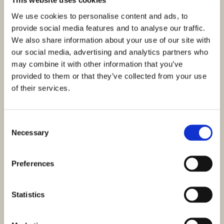
This website uses cookies
We use cookies to personalise content and ads, to
provide social media features and to analyse our traffic.
We also share information about your use of our site with
our social media, advertising and analytics partners who
may combine it with other information that you’ve
provided to them or that they’ve collected from your use
of their services.
Consent
Necessary
Selection
Preferences
Statistics