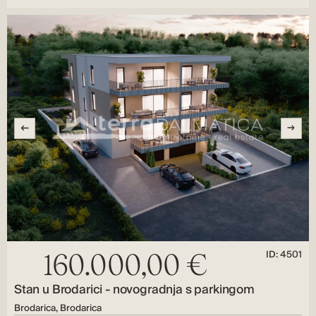
ID: 4501
160.000,00 €
Stan u Brodarici - novogradnja s parkingom
Brodarica, Brodarica