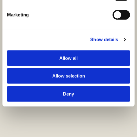
Marketing
Show details
Allow all
Allow selection
Deny