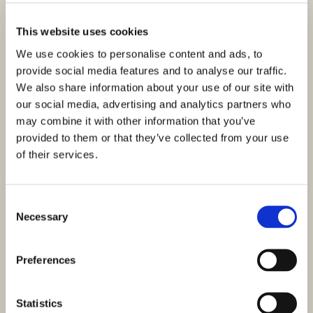
This website uses cookies
We use cookies to personalise content and ads, to
provide social media features and to analyse our traffic.
We also share information about your use of our site with
our social media, advertising and analytics partners who
may combine it with other information that you’ve
provided to them or that they’ve collected from your use
of their services.
Consent
Necessary
Selection
Preferences
Statistics