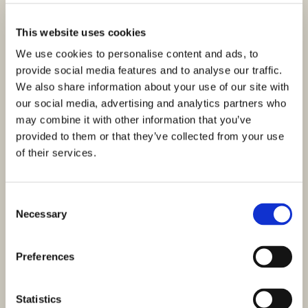
This website uses cookies
We use cookies to personalise content and ads, to
provide social media features and to analyse our traffic.
We also share information about your use of our site with
our social media, advertising and analytics partners who
may combine it with other information that you’ve
provided to them or that they’ve collected from your use
of their services.
Consent
Necessary
Selection
Preferences
Statistics