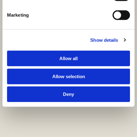
Marketing
Show details
Allow all
Allow selection
Deny