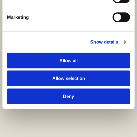
Marketing
Show details
Allow all
Allow selection
Deny