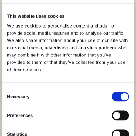
This website uses cookies
We use cookies to personalise content and ads, to
provide social media features and to analyse our traffic.
We also share information about your use of our site with
our social media, advertising and analytics partners who
may combine it with other information that you’ve
provided to them or that they’ve collected from your use
of their services.
Consent
Necessary
Selection
Preferences
Statistics