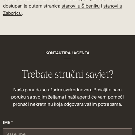
dostupan je putem stranica
stanovi u Šibeniku
i
stanovi u
Žaboriću
.
KONTAKTIRAJ AGENTA
Trebate stručni savjet?
Naša ponuda se ažurira svakodnevno. Pošaljite nam
poruku sa svojim željama i naši agenti će vam pomoći
pronaći nekretninu koja odgovara vašim potrebama.
IME *