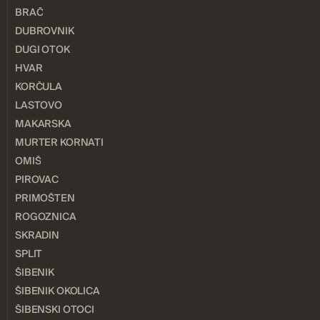
BRAČ
DUBROVNIK
DUGI OTOK
HVAR
KORČULA
LASTOVO
MAKARSKA
MURTER KORNATI
OMIŠ
PIROVAC
PRIMOŠTEN
ROGOZNICA
SKRADIN
SPLIT
ŠIBENIK
ŠIBENIK OKOLICA
ŠIBENSKI OTOCI